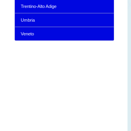
Trentino-Alto Adige
Umbria
Veneto