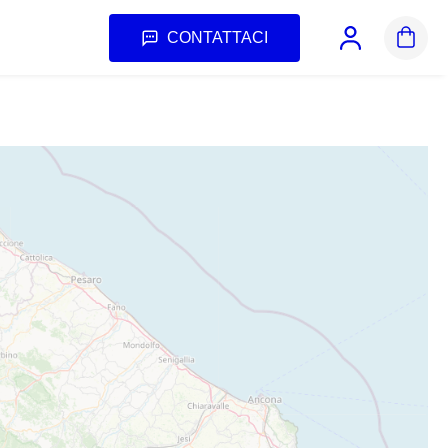
CONTATTACI