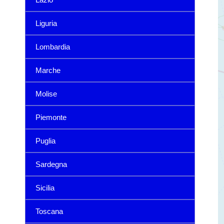
Liguria
Lombardia
Marche
Molise
Piemonte
Puglia
Sardegna
Sicilia
Toscana