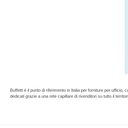
Buffetti è il punto di riferimento in Italia per forniture per uffic
dedicati grazie a una rete capillare di rivenditori su tutto il territor