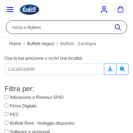
Inizia a digitare
Home
Buffetti negozi
Buffetti - Sardegna
Usa la tua posizione o scrivi una località:
Filtra per:
Attivazione e Rinnovo SPID
Firma Digitale
PEC
Buffetti Rent - Noleggio dispositivi
Software e gestionali