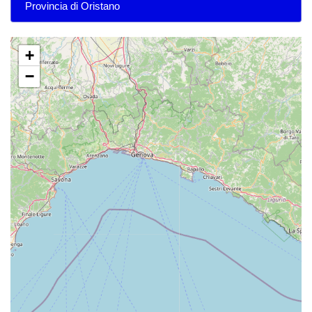
Provincia di Oristano
+
−