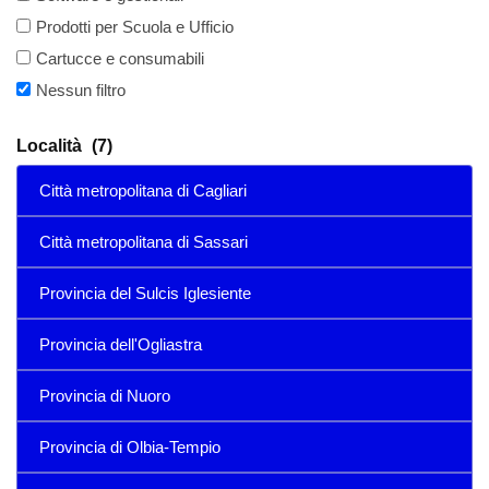
Prodotti per Scuola e Ufficio
Cartucce e consumabili
Nessun filtro
Località
(7)
Città metropolitana di Cagliari
Città metropolitana di Sassari
Provincia del Sulcis Iglesiente
Provincia dell'Ogliastra
Provincia di Nuoro
Provincia di Olbia-Tempio