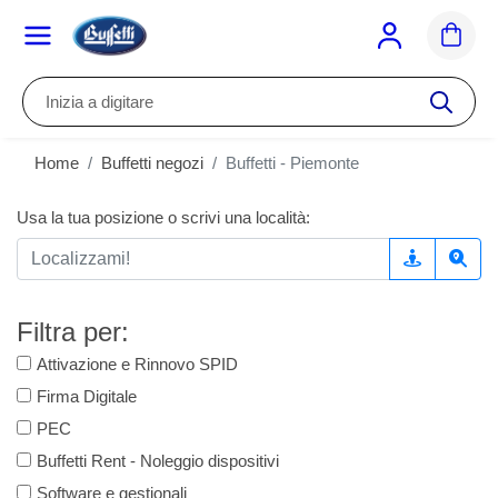
Inizia a digitare
Home
Buffetti negozi
Buffetti - Piemonte
Usa la tua posizione o scrivi una località:
Filtra per:
Attivazione e Rinnovo SPID
Firma Digitale
PEC
Buffetti Rent - Noleggio dispositivi
Software e gestionali