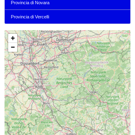
Provincia di Novara
Provincia di Vercelli
+
−