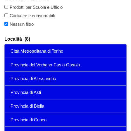
Prodotti per Scuola e Ufficio
Cartucce e consumabili
Nessun filtro
Località
(8)
Città Metropolitana di Torino
Provincia del Verbano-Cusio-Ossola
Provincia di Alessandria
Provincia di Asti
Provincia di Biella
Provincia di Cuneo